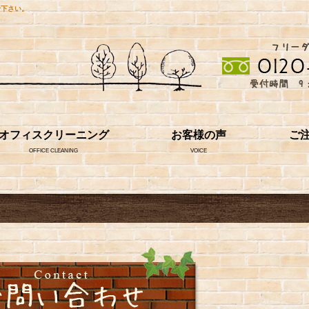
せ下さい。
オフィスクリーニング
お客様の声
ご
OFFICE CLEANING
VOICE